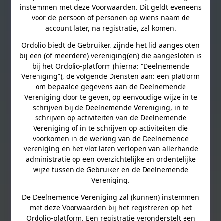
instemmen met deze Voorwaarden. Dit geldt eveneens
voor de persoon of personen op wiens naam de
account later, na registratie, zal komen.
Ordolio biedt de Gebruiker, zijnde het lid aangesloten
bij een (of meerdere) vereniging(en) die aangesloten is
bij het Ordolio-platform (hierna: “Deelnemende
Vereniging”), de volgende Diensten aan: een platform
om bepaalde gegevens aan de Deelnemende
Vereniging door te geven, op eenvoudige wijze in te
schrijven bij de Deelnemende Vereniging, in te
schrijven op activiteiten van de Deelnemende
Vereniging of in te schrijven op activiteiten die
voorkomen in de werking van de Deelnemende
Vereniging en het vlot laten verlopen van allerhande
administratie op een overzichtelijke en ordentelijke
wijze tussen de Gebruiker en de Deelnemende
Vereniging.
De Deelnemende Vereniging zal (kunnen) instemmen
met deze Voorwaarden bij het registreren op het
Ordolio-platform. Een registratie veronderstelt een