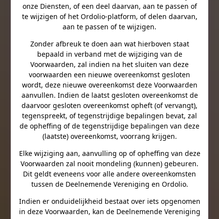
onze Diensten, of een deel daarvan, aan te passen of
te wijzigen of het Ordolio-platform, of delen daarvan,
aan te passen of te wijzigen.
Zonder afbreuk te doen aan wat hierboven staat
bepaald in verband met de wijziging van de
Voorwaarden, zal indien na het sluiten van deze
voorwaarden een nieuwe overeenkomst gesloten
wordt, deze nieuwe overeenkomst deze Voorwaarden
aanvullen. Indien de laatst gesloten overeenkomst de
daarvoor gesloten overeenkomst opheft (of vervangt),
tegenspreekt, of tegenstrijdige bepalingen bevat, zal
de opheffing of de tegenstrijdige bepalingen van deze
(laatste) overeenkomst, voorrang krijgen.
Elke wijziging aan, aanvulling op of opheffing van deze
Voorwaarden zal nooit mondeling (kunnen) gebeuren.
Dit geldt eveneens voor alle andere overeenkomsten
tussen de Deelnemende Vereniging en Ordolio.
Indien er onduidelijkheid bestaat over iets opgenomen
in deze Voorwaarden, kan de Deelnemende Vereniging