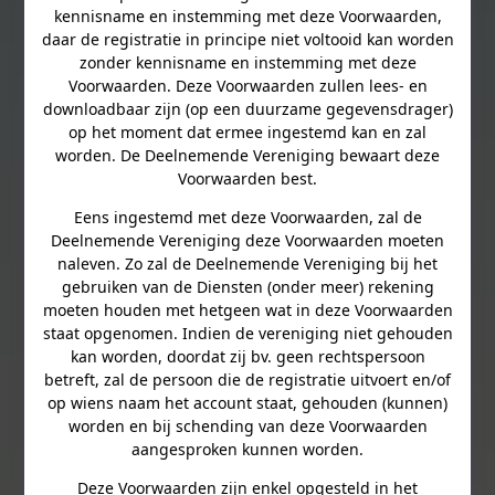
kennisname en instemming met deze Voorwaarden,
daar de registratie in principe niet voltooid kan worden
zonder kennisname en instemming met deze
Voorwaarden. Deze Voorwaarden zullen lees- en
downloadbaar zijn (op een duurzame gegevensdrager)
op het moment dat ermee ingestemd kan en zal
worden. De Deelnemende Vereniging bewaart deze
Voorwaarden best.
Eens ingestemd met deze Voorwaarden, zal de
Deelnemende Vereniging deze Voorwaarden moeten
naleven. Zo zal de Deelnemende Vereniging bij het
gebruiken van de Diensten (onder meer) rekening
moeten houden met hetgeen wat in deze Voorwaarden
staat opgenomen. Indien de vereniging niet gehouden
kan worden, doordat zij bv. geen rechtspersoon
betreft, zal de persoon die de registratie uitvoert en/of
op wiens naam het account staat, gehouden (kunnen)
worden en bij schending van deze Voorwaarden
aangesproken kunnen worden.
Deze Voorwaarden zijn enkel opgesteld in het