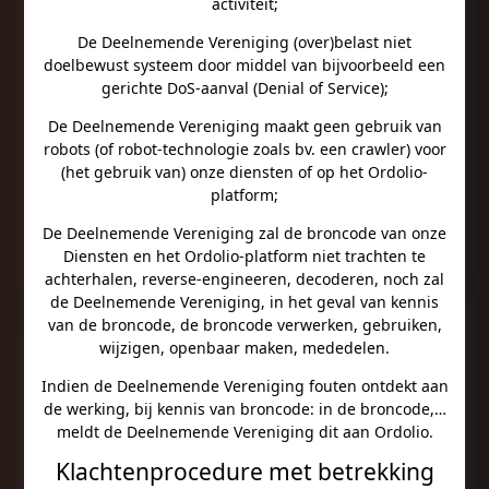
activiteit;
De Deelnemende Vereniging (over)belast niet
doelbewust systeem door middel van bijvoorbeeld een
gerichte DoS-aanval (Denial of Service);
De Deelnemende Vereniging maakt geen gebruik van
robots (of robot-technologie zoals bv. een crawler) voor
(het gebruik van) onze diensten of op het Ordolio-
platform;
De Deelnemende Vereniging zal de broncode van onze
Diensten en het Ordolio-platform niet trachten te
achterhalen, reverse-engineeren, decoderen, noch zal
de Deelnemende Vereniging, in het geval van kennis
van de broncode, de broncode verwerken, gebruiken,
wijzigen, openbaar maken, mededelen.
Indien de Deelnemende Vereniging fouten ontdekt aan
de werking, bij kennis van broncode: in de broncode,…
meldt de Deelnemende Vereniging dit aan Ordolio.
Klachtenprocedure met betrekking