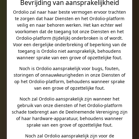
Bevrijding van aansprakelijkheid
Ordolio zal naar haar beste vermogen ervoor trachten
te zorgen dat haar Diensten en het Ordolio-platform
veilig en naar behoren werken. Het kan echter wel
voorkomen dat de toegang tot onze Diensten en het
Ordolio-platform (tijdelijk) onderbroken is of wordt.
Voor een dergelijke onderbreking of beperking van de
toegang is Ordolio niet aansprakelijk, behoudens
wanneer sprake van een grove of opzettelijke fout.
Noch is Ordolio aansprakelijk voor bugs, fouten,
storingen of onnauwkeurigheden in onze Diensten of
op het Ordolio-platform, behoudens wanneer sprake
van een grove of opzettelijke fout.
Noch zal Ordolio aansprakelijk zijn wanneer het
gebruik van onze diensten of het Ordolio-platform
schade toebrengt aan de Deelnemende Vereniging zijn
of haar hardware-apparatuur, behoudens wanneer
sprake van een grove of opzettelijke fout.
Noch zal Ordolio aansprakelijk zijn voor de