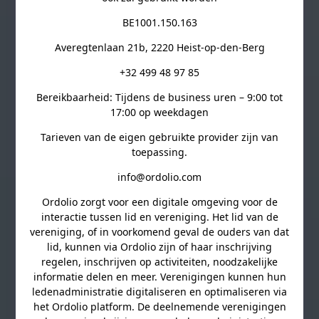
BE1001.150.163
Averegtenlaan 21b, 2220 Heist-op-den-Berg
+32 499 48 97 85
Bereikbaarheid: Tijdens de business uren – 9:00 tot
17:00 op weekdagen
Tarieven van de eigen gebruikte provider zijn van
toepassing.
info@ordolio.com
Ordolio zorgt voor een digitale omgeving voor de
interactie tussen lid en vereniging. Het lid van de
vereniging, of in voorkomend geval de ouders van dat
lid, kunnen via Ordolio zijn of haar inschrijving
regelen, inschrijven op activiteiten, noodzakelijke
informatie delen en meer. Verenigingen kunnen hun
ledenadministratie digitaliseren en optimaliseren via
het Ordolio platform. De deelnemende verenigingen