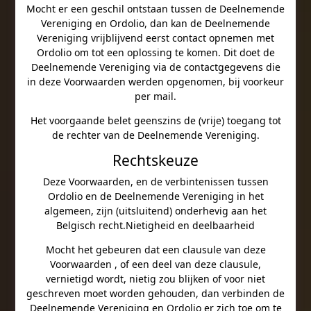
Mocht er een geschil ontstaan tussen de Deelnemende
Vereniging en Ordolio, dan kan de Deelnemende
Vereniging vrijblijvend eerst contact opnemen met
Ordolio om tot een oplossing te komen. Dit doet de
Deelnemende Vereniging via de contactgegevens die
in deze Voorwaarden werden opgenomen, bij voorkeur
per mail.
Het voorgaande belet geenszins de (vrije) toegang tot
de rechter van de Deelnemende Vereniging.
Rechtskeuze
Deze Voorwaarden, en de verbintenissen tussen
Ordolio en de Deelnemende Vereniging in het
algemeen, zijn (uitsluitend) onderhevig aan het
Belgisch recht.Nietigheid en deelbaarheid
Mocht het gebeuren dat een clausule van deze
Voorwaarden , of een deel van deze clausule,
vernietigd wordt, nietig zou blijken of voor niet
geschreven moet worden gehouden, dan verbinden de
Deelnemende Vereniging en Ordolio er zich toe om te