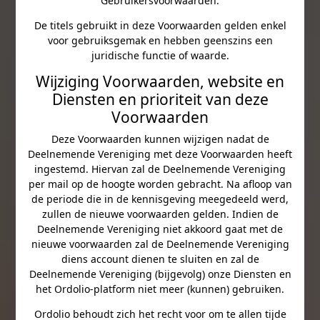
Gebruikersvoorwaarden.
De titels gebruikt in deze Voorwaarden gelden enkel
voor gebruiksgemak en hebben geenszins een
juridische functie of waarde.
Wijziging Voorwaarden, website en
Diensten en prioriteit van deze
Voorwaarden
Deze Voorwaarden kunnen wijzigen nadat de
Deelnemende Vereniging met deze Voorwaarden heeft
ingestemd. Hiervan zal de Deelnemende Vereniging
per mail op de hoogte worden gebracht. Na afloop van
de periode die in de kennisgeving meegedeeld werd,
zullen de nieuwe voorwaarden gelden. Indien de
Deelnemende Vereniging niet akkoord gaat met de
nieuwe voorwaarden zal de Deelnemende Vereniging
diens account dienen te sluiten en zal de
Deelnemende Vereniging (bijgevolg) onze Diensten en
het Ordolio-platform niet meer (kunnen) gebruiken.
Ordolio behoudt zich het recht voor om te allen tijde