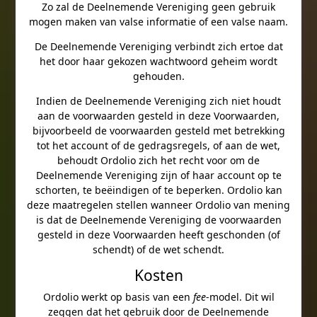
Zo zal de Deelnemende Vereniging geen gebruik
mogen maken van valse informatie of een valse naam.
De Deelnemende Vereniging verbindt zich ertoe dat
het door haar gekozen wachtwoord geheim wordt
gehouden.
Indien de Deelnemende Vereniging zich niet houdt
aan de voorwaarden gesteld in deze Voorwaarden,
bijvoorbeeld de voorwaarden gesteld met betrekking
tot het account of de gedragsregels, of aan de wet,
behoudt Ordolio zich het recht voor om de
Deelnemende Vereniging zijn of haar account op te
schorten, te beëindigen of te beperken. Ordolio kan
deze maatregelen stellen wanneer Ordolio van mening
is dat de Deelnemende Vereniging de voorwaarden
gesteld in deze Voorwaarden heeft geschonden (of
schendt) of de wet schendt.
Kosten
Ordolio werkt op basis van een
fee
-model. Dit wil
zeggen dat het gebruik door de Deelnemende