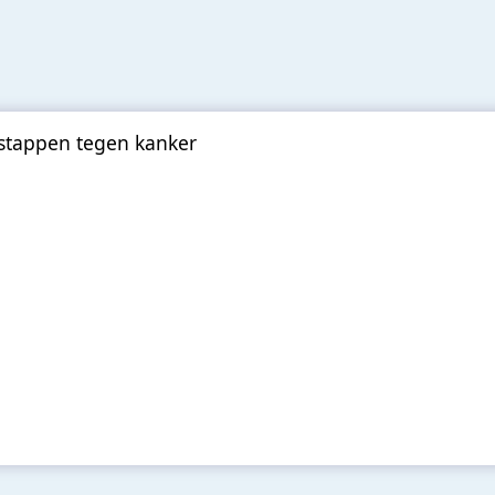
 stappen tegen kanker