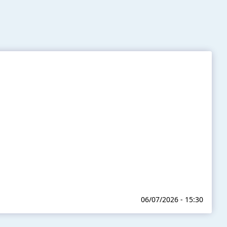
06/07/2026 - 15:30