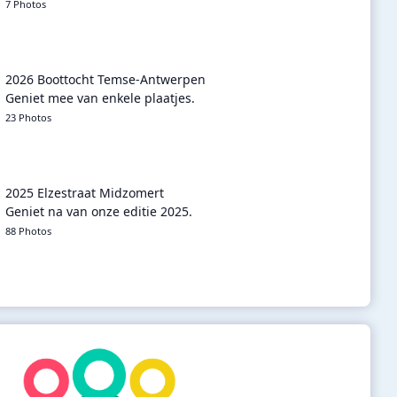
7 Photos
2026 Boottocht Temse-Antwerpen
Geniet mee van enkele plaatjes.
23 Photos
2025 Elzestraat Midzomert
Geniet na van onze editie 2025.
88 Photos