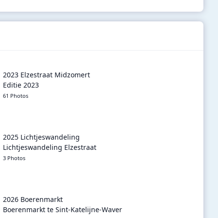
2023 Elzestraat Midzomert
Editie 2023
61 Photos
2025 Lichtjeswandeling
Lichtjeswandeling Elzestraat
3 Photos
2026 Boerenmarkt
Boerenmarkt te Sint-Katelijne-Waver