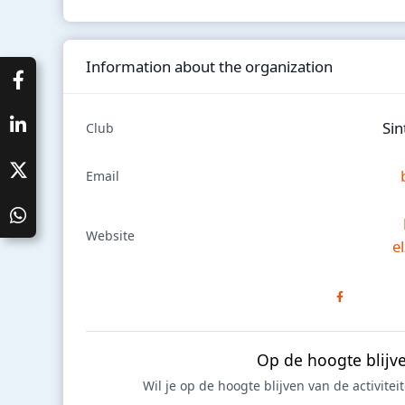
Information about the organization
Sin
Club
Email
Website
e
Op de hoogte blijv
Wil je op de hoogte blijven van de activite