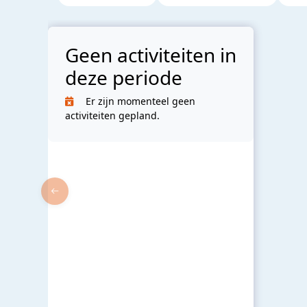
Geen activiteiten in
deze periode
Er zijn momenteel geen
activiteiten gepland.