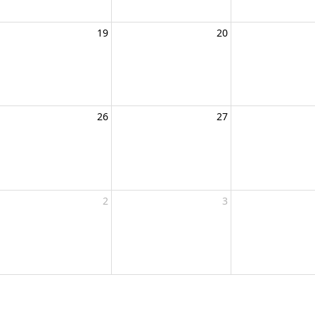
19
20
26
27
2
3