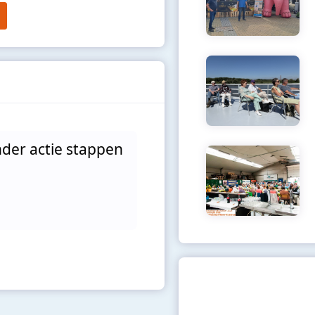
nder actie stappen